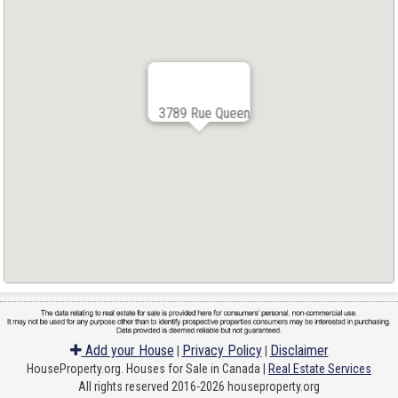
3789 Rue Queen
Add your House
Privacy Policy
Disclaimer
|
|
HouseProperty.org. Houses for Sale in Canada |
Real Estate Services
All rights reserved 2016-2026 houseproperty.org