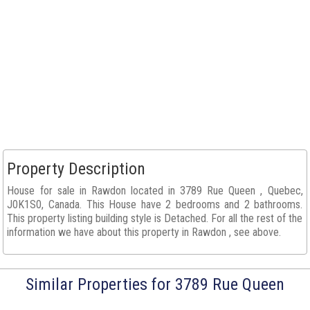
Property Description
House for sale in Rawdon located in 3789 Rue Queen , Quebec,
J0K1S0, Canada. This House have 2 bedrooms and 2 bathrooms.
This property listing building style is Detached. For all the rest of the
information we have about this property in Rawdon , see above.
Similar Properties for 3789 Rue Queen