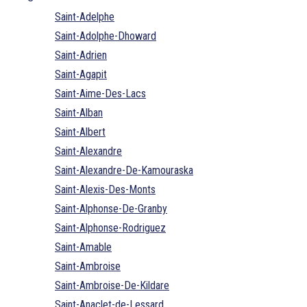
Saint-Adelphe
Saint-Adolphe-Dhoward
Saint-Adrien
Saint-Agapit
Saint-Aime-Des-Lacs
Saint-Alban
Saint-Albert
Saint-Alexandre
Saint-Alexandre-De-Kamouraska
Saint-Alexis-Des-Monts
Saint-Alphonse-De-Granby
Saint-Alphonse-Rodriguez
Saint-Amable
Saint-Ambroise
Saint-Ambroise-De-Kildare
Saint-Anaclet-de-Lessard