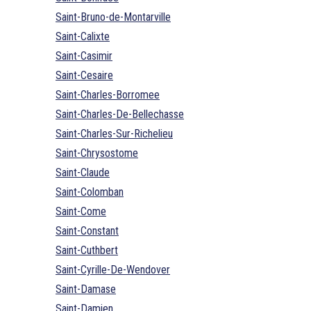
Saint-Bruno-de-Montarville
Saint-Calixte
Saint-Casimir
Saint-Cesaire
Saint-Charles-Borromee
Saint-Charles-De-Bellechasse
Saint-Charles-Sur-Richelieu
Saint-Chrysostome
Saint-Claude
Saint-Colomban
Saint-Come
Saint-Constant
Saint-Cuthbert
Saint-Cyrille-De-Wendover
Saint-Damase
Saint-Damien