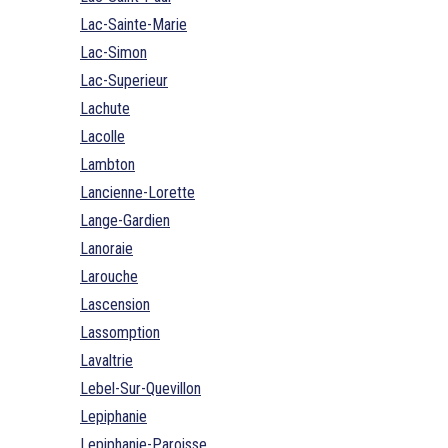
Lac-Sainte-Marie
Lac-Simon
Lac-Superieur
Lachute
Lacolle
Lambton
Lancienne-Lorette
Lange-Gardien
Lanoraie
Larouche
Lascension
Lassomption
Lavaltrie
Lebel-Sur-Quevillon
Lepiphanie
Lepiphanie-Paroisse