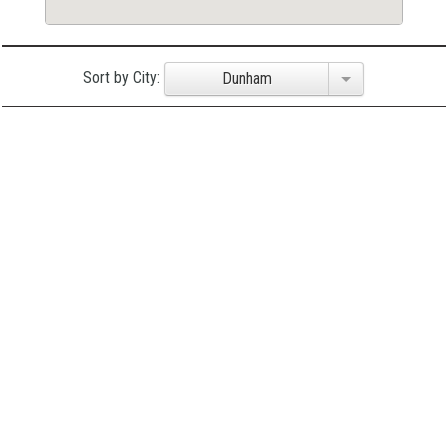
Sort by City:
Dunham