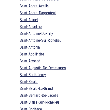
Saint-Andre-Avellin
Saint-Andre-Dargenteuil
Saint-Anicet
Saint-Anselme
Saint-Antoine-De-Tilly
Saint-Antoine-Sur-Richelieu
Saint-Antonin
Saint-Apollinaire
Saint-Armand
Saint-Augustin-De-Desmaures
Saint-Barthelemy
Saint-Basile
Saint-Basile-Le-Grand
Saint-Bernard-De-Lacolle
Saint-Blaise-Sur-Richelieu
Saint-Boniface