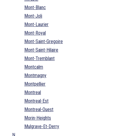
Mont-Blanc
Mont-Joli
Mont-Laurier
Mont-Royal
Mont-Saint-Gregoire
Mont-Saint-Hilaire
Mont-Tremblant
Montcalm
Montmagny
Montpellier
Montreal
Montreal-Est
Montreal-Ouest
Morin-Heights
Mulgrave-Et-Derry
N