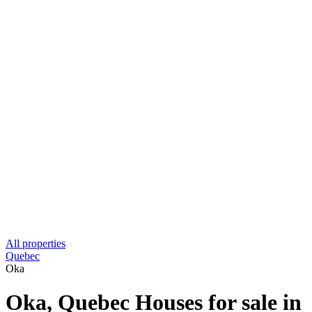
All properties
Quebec
Oka
Oka, Quebec Houses for sale in