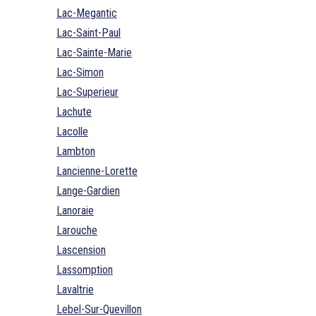
Lac-Megantic
Lac-Saint-Paul
Lac-Sainte-Marie
Lac-Simon
Lac-Superieur
Lachute
Lacolle
Lambton
Lancienne-Lorette
Lange-Gardien
Lanoraie
Larouche
Lascension
Lassomption
Lavaltrie
Lebel-Sur-Quevillon