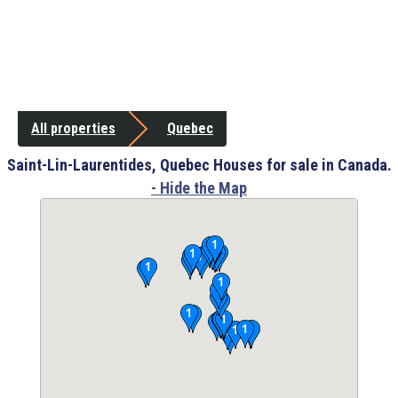
All properties
Quebec
Saint-Lin-Laurentides, Quebec Houses for sale in Canada.
- Hide the Map