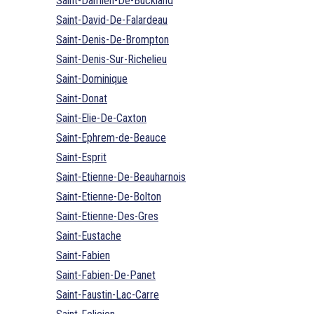
Saint-Damien-De-Buckland
Saint-David-De-Falardeau
Saint-Denis-De-Brompton
Saint-Denis-Sur-Richelieu
Saint-Dominique
Saint-Donat
Saint-Elie-De-Caxton
Saint-Ephrem-de-Beauce
Saint-Esprit
Saint-Etienne-De-Beauharnois
Saint-Etienne-De-Bolton
Saint-Etienne-Des-Gres
Saint-Eustache
Saint-Fabien
Saint-Fabien-De-Panet
Saint-Faustin-Lac-Carre