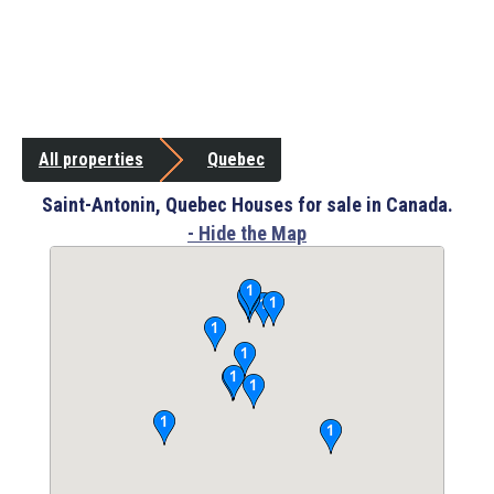
All properties
Quebec
Saint-Antonin, Quebec Houses for sale in Canada.
- Hide the Map