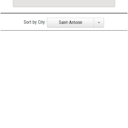
Sort by City:
Saint-Antonin