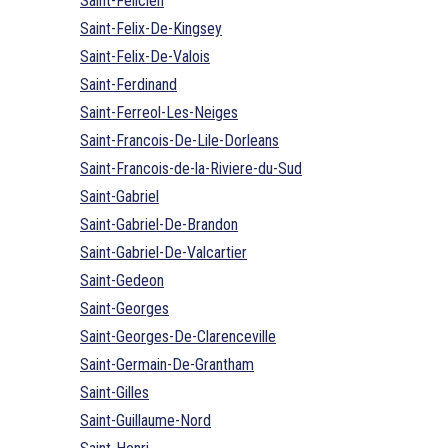
Saint-Felicien
Saint-Felix-De-Kingsey
Saint-Felix-De-Valois
Saint-Ferdinand
Saint-Ferreol-Les-Neiges
Saint-Francois-De-Lile-Dorleans
Saint-Francois-de-la-Riviere-du-Sud
Saint-Gabriel
Saint-Gabriel-De-Brandon
Saint-Gabriel-De-Valcartier
Saint-Gedeon
Saint-Georges
Saint-Georges-De-Clarenceville
Saint-Germain-De-Grantham
Saint-Gilles
Saint-Guillaume-Nord