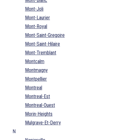
Mont-Blanc
Mont-Joli
Mont-Laurier
Mont-Royal
Mont-Saint-Gregoire
Mont-Saint-Hilaire
Mont-Tremblant
Montcalm
Montmagny
Montpellier
Montreal
Montreal-Est
Montreal-Ouest
Morin-Heights
Mulgrave-Et-Derry
N