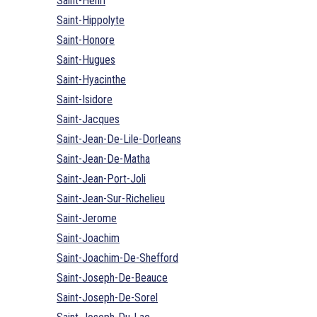
Saint-Henri
Saint-Hippolyte
Saint-Honore
Saint-Hugues
Saint-Hyacinthe
Saint-Isidore
Saint-Jacques
Saint-Jean-De-Lile-Dorleans
Saint-Jean-De-Matha
Saint-Jean-Port-Joli
Saint-Jean-Sur-Richelieu
Saint-Jerome
Saint-Joachim
Saint-Joachim-De-Shefford
Saint-Joseph-De-Beauce
Saint-Joseph-De-Sorel