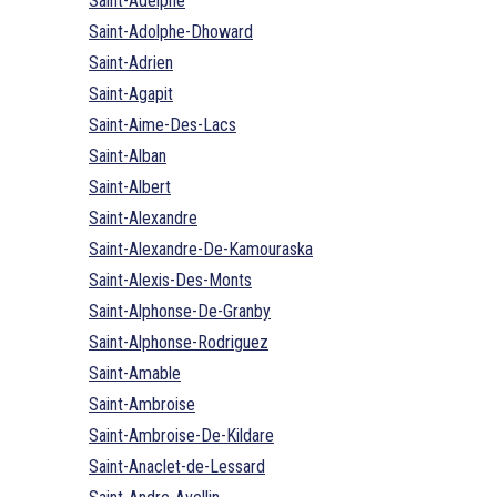
Saint-Adelphe
Saint-Adolphe-Dhoward
Saint-Adrien
Saint-Agapit
Saint-Aime-Des-Lacs
Saint-Alban
Saint-Albert
Saint-Alexandre
Saint-Alexandre-De-Kamouraska
Saint-Alexis-Des-Monts
Saint-Alphonse-De-Granby
Saint-Alphonse-Rodriguez
Saint-Amable
Saint-Ambroise
Saint-Ambroise-De-Kildare
Saint-Anaclet-de-Lessard