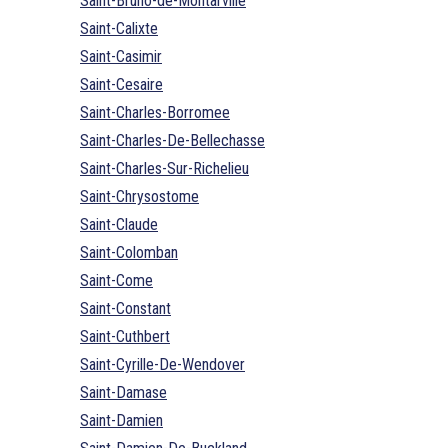
Saint-Bruno-de-Montarville
Saint-Calixte
Saint-Casimir
Saint-Cesaire
Saint-Charles-Borromee
Saint-Charles-De-Bellechasse
Saint-Charles-Sur-Richelieu
Saint-Chrysostome
Saint-Claude
Saint-Colomban
Saint-Come
Saint-Constant
Saint-Cuthbert
Saint-Cyrille-De-Wendover
Saint-Damase
Saint-Damien