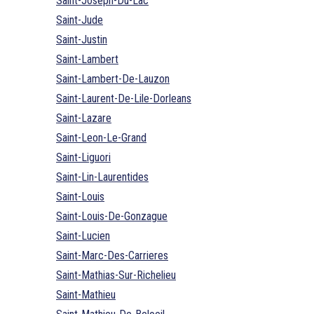
Saint-Joseph-Du-Lac
Saint-Jude
Saint-Justin
Saint-Lambert
Saint-Lambert-De-Lauzon
Saint-Laurent-De-Lile-Dorleans
Saint-Lazare
Saint-Leon-Le-Grand
Saint-Liguori
Saint-Lin-Laurentides
Saint-Louis
Saint-Louis-De-Gonzague
Saint-Lucien
Saint-Marc-Des-Carrieres
Saint-Mathias-Sur-Richelieu
Saint-Mathieu