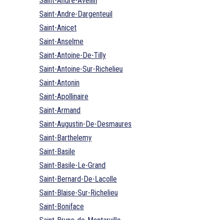
Saint-Andre-Avellin
Saint-Andre-Dargenteuil
Saint-Anicet
Saint-Anselme
Saint-Antoine-De-Tilly
Saint-Antoine-Sur-Richelieu
Saint-Antonin
Saint-Apollinaire
Saint-Armand
Saint-Augustin-De-Desmaures
Saint-Barthelemy
Saint-Basile
Saint-Basile-Le-Grand
Saint-Bernard-De-Lacolle
Saint-Blaise-Sur-Richelieu
Saint-Boniface