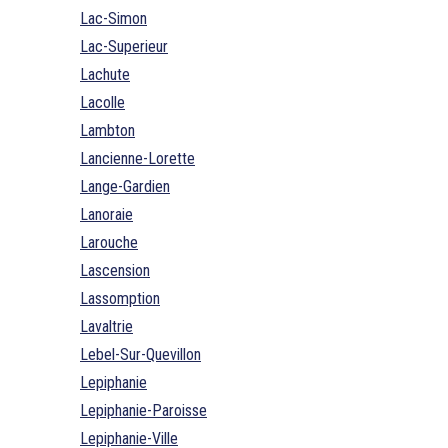
Lac-Simon
Lac-Superieur
Lachute
Lacolle
Lambton
Lancienne-Lorette
Lange-Gardien
Lanoraie
Larouche
Lascension
Lassomption
Lavaltrie
Lebel-Sur-Quevillon
Lepiphanie
Lepiphanie-Paroisse
Lepiphanie-Ville