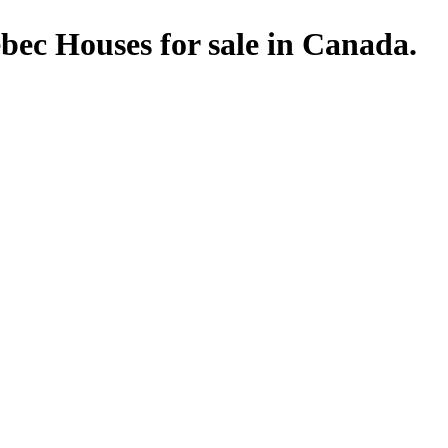
ec Houses for sale in Canada.