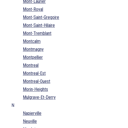
Mont-Laurier
Mont-Royal
Mont-Saint-Gregoire
Mont-Saint-Hilaire
Mont-Tremblant
Montcalm
Montmagny
Montpellier
Montreal
Montreal-Est
Montreal-Ouest
Morin-Heights
Mulgrave-Et-Derry
N
Napierville
Neuville