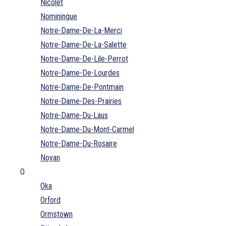
Nicolet
Nominingue
Notre-Dame-De-La-Merci
Notre-Dame-De-La-Salette
Notre-Dame-De-Lile-Perrot
Notre-Dame-De-Lourdes
Notre-Dame-De-Pontmain
Notre-Dame-Des-Prairies
Notre-Dame-Du-Laus
Notre-Dame-Du-Mont-Carmel
Notre-Dame-Du-Rosaire
Noyan
O
Oka
Orford
Ormstown