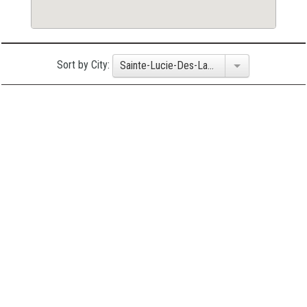
Sort by City:
Sainte-Lucie-Des-Laurentides