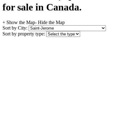
for sale in Canada.
+ Show the Map
- Hide the Map
Sort by City:
Sort by property type: