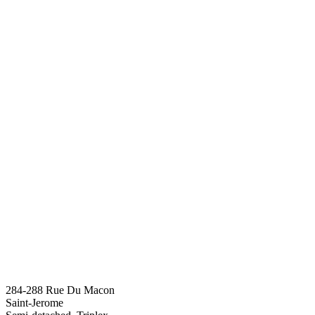
284-288 Rue Du Macon
Saint-Jerome