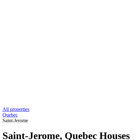
All properties
Quebec
Saint-Jerome
Saint-Jerome, Quebec Houses