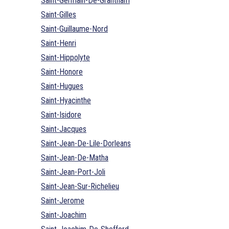
Saint-Germain-De-Grantham
Saint-Gilles
Saint-Guillaume-Nord
Saint-Henri
Saint-Hippolyte
Saint-Honore
Saint-Hugues
Saint-Hyacinthe
Saint-Isidore
Saint-Jacques
Saint-Jean-De-Lile-Dorleans
Saint-Jean-De-Matha
Saint-Jean-Port-Joli
Saint-Jean-Sur-Richelieu
Saint-Jerome
Saint-Joachim