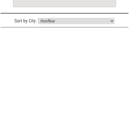
Sort by City: