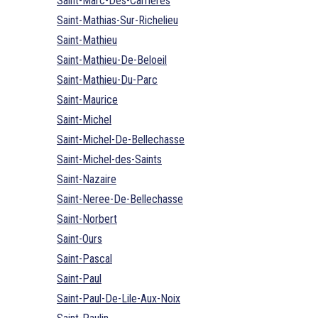
Saint-Marc-Des-Carrieres
Saint-Mathias-Sur-Richelieu
Saint-Mathieu
Saint-Mathieu-De-Beloeil
Saint-Mathieu-Du-Parc
Saint-Maurice
Saint-Michel
Saint-Michel-De-Bellechasse
Saint-Michel-des-Saints
Saint-Nazaire
Saint-Neree-De-Bellechasse
Saint-Norbert
Saint-Ours
Saint-Pascal
Saint-Paul
Saint-Paul-De-Lile-Aux-Noix