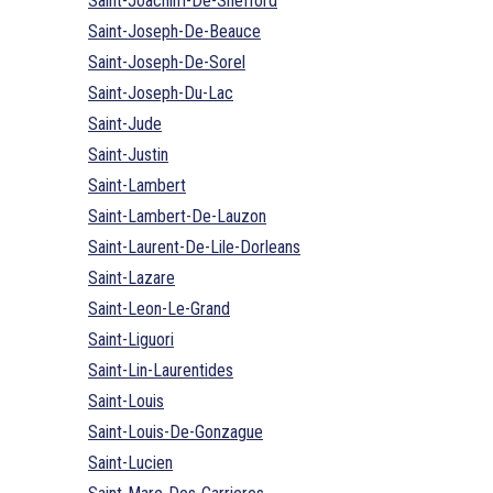
Saint-Joachim-De-Shefford
Saint-Joseph-De-Beauce
Saint-Joseph-De-Sorel
Saint-Joseph-Du-Lac
Saint-Jude
Saint-Justin
Saint-Lambert
Saint-Lambert-De-Lauzon
Saint-Laurent-De-Lile-Dorleans
Saint-Lazare
Saint-Leon-Le-Grand
Saint-Liguori
Saint-Lin-Laurentides
Saint-Louis
Saint-Louis-De-Gonzague
Saint-Lucien