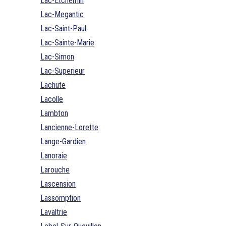
Lac-Etchemin
Lac-Megantic
Lac-Saint-Paul
Lac-Sainte-Marie
Lac-Simon
Lac-Superieur
Lachute
Lacolle
Lambton
Lancienne-Lorette
Lange-Gardien
Lanoraie
Larouche
Lascension
Lassomption
Lavaltrie