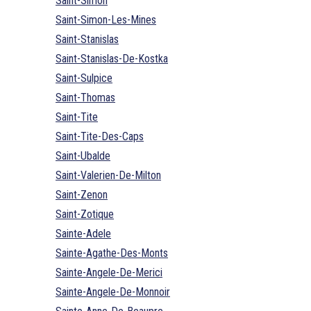
Saint-Simon
Saint-Simon-Les-Mines
Saint-Stanislas
Saint-Stanislas-De-Kostka
Saint-Sulpice
Saint-Thomas
Saint-Tite
Saint-Tite-Des-Caps
Saint-Ubalde
Saint-Valerien-De-Milton
Saint-Zenon
Saint-Zotique
Sainte-Adele
Sainte-Agathe-Des-Monts
Sainte-Angele-De-Merici
Sainte-Angele-De-Monnoir