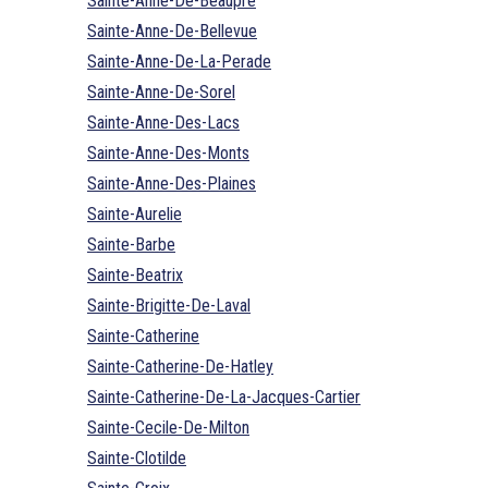
Sainte-Anne-De-Beaupre
Sainte-Anne-De-Bellevue
Sainte-Anne-De-La-Perade
Sainte-Anne-De-Sorel
Sainte-Anne-Des-Lacs
Sainte-Anne-Des-Monts
Sainte-Anne-Des-Plaines
Sainte-Aurelie
Sainte-Barbe
Sainte-Beatrix
Sainte-Brigitte-De-Laval
Sainte-Catherine
Sainte-Catherine-De-Hatley
Sainte-Catherine-De-La-Jacques-Cartier
Sainte-Cecile-De-Milton
Sainte-Clotilde