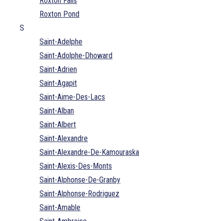
Roxton Falls
Roxton Pond
S
Saint-Adelphe
Saint-Adolphe-Dhoward
Saint-Adrien
Saint-Agapit
Saint-Aime-Des-Lacs
Saint-Alban
Saint-Albert
Saint-Alexandre
Saint-Alexandre-De-Kamouraska
Saint-Alexis-Des-Monts
Saint-Alphonse-De-Granby
Saint-Alphonse-Rodriguez
Saint-Amable