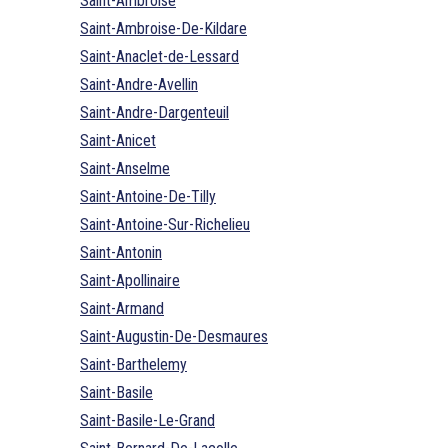
Saint-Ambroise
Saint-Ambroise-De-Kildare
Saint-Anaclet-de-Lessard
Saint-Andre-Avellin
Saint-Andre-Dargenteuil
Saint-Anicet
Saint-Anselme
Saint-Antoine-De-Tilly
Saint-Antoine-Sur-Richelieu
Saint-Antonin
Saint-Apollinaire
Saint-Armand
Saint-Augustin-De-Desmaures
Saint-Barthelemy
Saint-Basile
Saint-Basile-Le-Grand