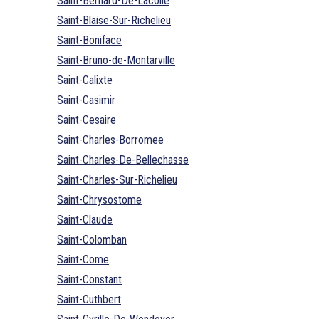
Saint-Bernard-De-Lacolle
Saint-Blaise-Sur-Richelieu
Saint-Boniface
Saint-Bruno-de-Montarville
Saint-Calixte
Saint-Casimir
Saint-Cesaire
Saint-Charles-Borromee
Saint-Charles-De-Bellechasse
Saint-Charles-Sur-Richelieu
Saint-Chrysostome
Saint-Claude
Saint-Colomban
Saint-Come
Saint-Constant
Saint-Cuthbert