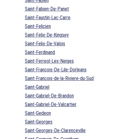
Saint-Fabien
Saint-Fabien-De-Panet
Saint-Faustin-Lac-Carre
Saint-Felicien
Saint-Felix-De-Kingsey
Saint-Felix-De-Valois
Saint-Ferdinand
Saint-Ferreol-Les-Neiges
Saint-Francois-De-Lile-Dorleans
Saint-Francois-de-la-Riviere-du-Sud
Saint-Gabriel
Saint-Gabriel-De-Brandon
Saint-Gabriel-De-Valcartier
Saint-Gedeon
Saint-Georges
Saint-Georges-De-Clarenceville