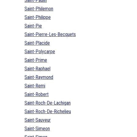
Saint-Paulin
Saint-Philemon
Saint-Philippe
Saint-Pie
Saint-Pierre-Les-Becquets
Saint-Placide
Saint-Polycarpe
Saint-Prime
Saint-Raphael
Saint-Raymond
Saint-Remi
Saint-Robert
Saint-Roch-De-Lachigan
Saint-Roch-De-Richelieu
Saint-Sauveur
Saint-Simeon