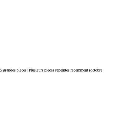
ndes pieces! Plusieurs pieces repeintes recemment (octobre