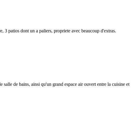
e, 3 patios dont un a paliers, propriete avec beaucoup d'extras.
alle de bains, ainsi qu'un grand espace air ouvert entre la cuisine et