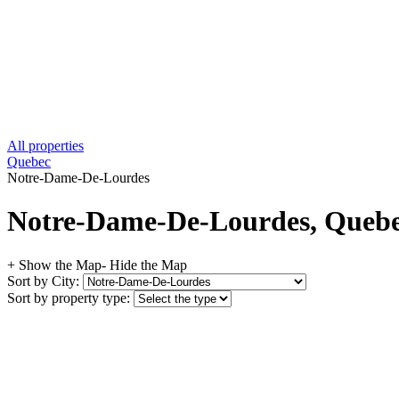
All properties
Quebec
Notre-Dame-De-Lourdes
Notre-Dame-De-Lourdes, Quebec
+ Show the Map
- Hide the Map
Sort by City:
Sort by property type: