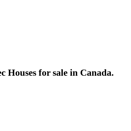
 Houses for sale in Canada.