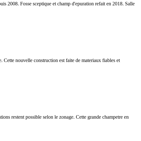
puis 2008. Fosse sceptique et champ d'epuration refait en 2018. Salle
Cette nouvelle construction est faite de materiaux fiables et
tions restent possible selon le zonage. Cette grande champetre en