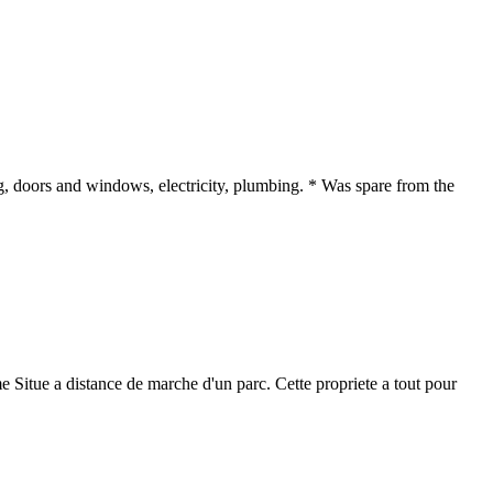
g, doors and windows, electricity, plumbing. * Was spare from the
me Situe a distance de marche d'un parc. Cette propriete a tout pour