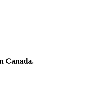
in Canada.