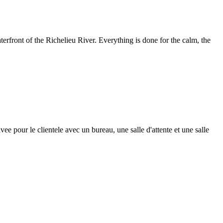
terfront of the Richelieu River. Everything is done for the calm, the
vee pour le clientele avec un bureau, une salle d'attente et une salle